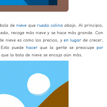
bola de
nieve
que
rueda
colina
abajo. Al principio,
eda, recoge más nieve y se hace más grande. Con
 de nieve es como los precios, y
en
lugar
de crecer,
 Esto puede
hacer
que la gente se preocupe
por
que la bola de nieve se encoja aún más.