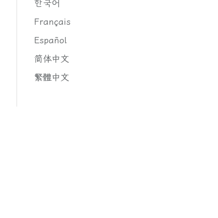
한국어
Français
Español
简体中文
繁體中文