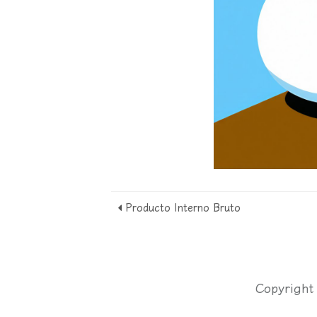
Producto Interno Bruto
Copyrigh