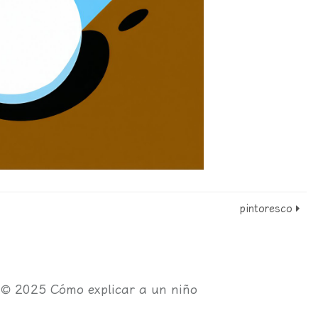
pintoresco
t © 2025
Cómo explicar a un niño