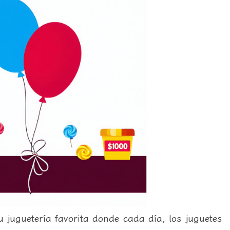
 juguetería favorita donde cada día, los juguetes